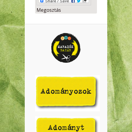
Megosztás