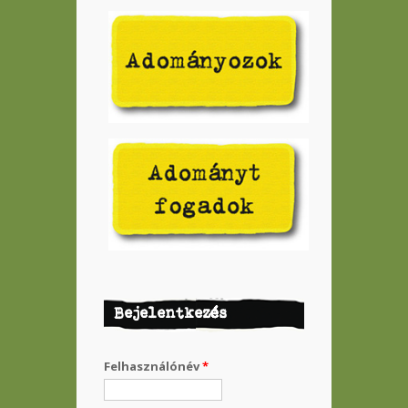
Bejelentkezés
Felhasználónév
*