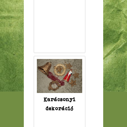
Karácsonyi
dekoráció