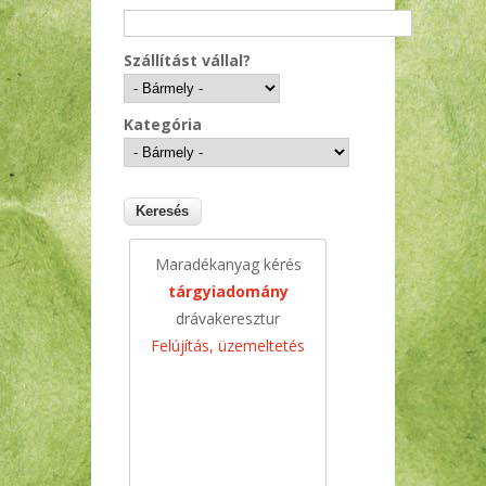
Szállítást vállal?
Kategória
Maradékanyag kérés
tárgyiadomány
drávakeresztur
Felújítás, üzemeltetés